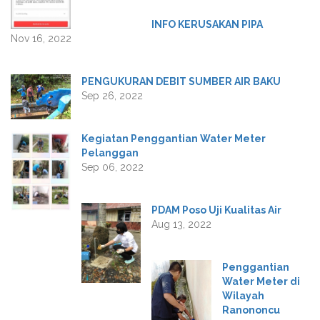
INFO KERUSAKAN PIPA
Nov 16, 2022
PENGUKURAN DEBIT SUMBER AIR BAKU
Sep 26, 2022
Kegiatan Penggantian Water Meter
Pelanggan
Sep 06, 2022
PDAM Poso Uji Kualitas Air
Aug 13, 2022
Penggantian
Water Meter di
Wilayah
Ranononcu