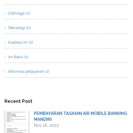
Olahraga (0)
Teknologi (0)
Kualitas Air (2)
Air Baku (1)
Informasi pelayanan (1)
Recent Post
PEMBAYARAN TAGIHAN AIR MOBILE BANKING
MANDIRI
Nov 16, 2022