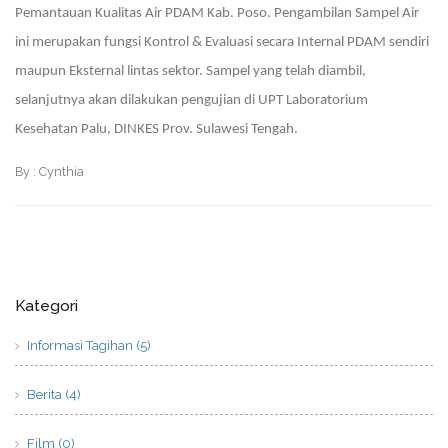
Pemantauan Kualitas Air PDAM Kab. Poso. Pengambilan Sampel Air
ini merupakan fungsi Kontrol & Evaluasi secara Internal PDAM sendiri
maupun Eksternal lintas sektor. Sampel yang telah diambil,
selanjutnya akan dilakukan pengujian di UPT Laboratorium
Kesehatan Palu, DINKES Prov. Sulawesi Tengah.
By : Cynthia
Kategori
Informasi Tagihan (5)
Berita (4)
Film (0)