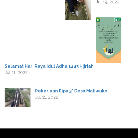
Jul 19, 2022
Selamat Hari Raya Idul Adha 1443 Hijriah
Jul 11, 2022
Pekerjaan Pipa 3" Desa Maliwuko
Jul 11, 2022